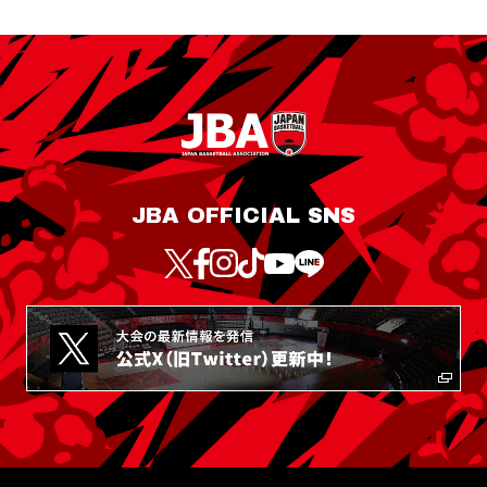
JBA OFFICIAL SNS