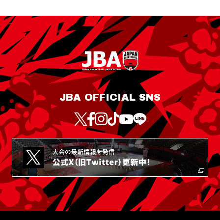
JBA OFFICIAL SNS