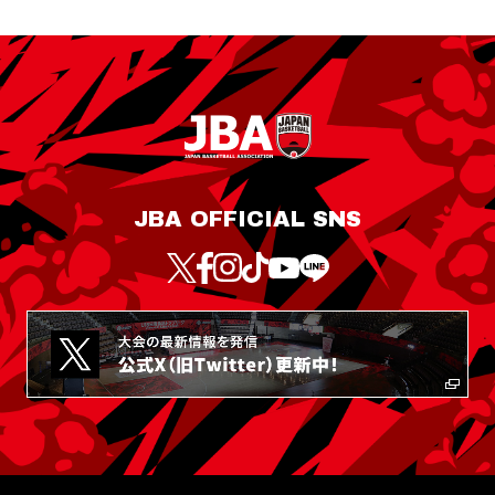
JBA OFFICIAL SNS