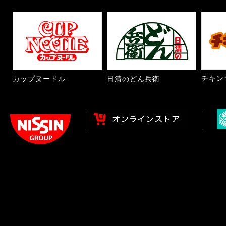
チキン
カップヌードル
日清のどん兵衛