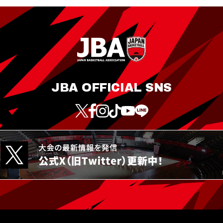
JBA OFFICIAL SNS