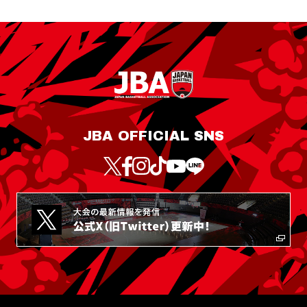
JBA OFFICIAL SNS