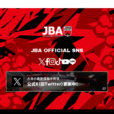
JBA OFFICIAL SNS