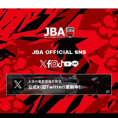
JBA OFFICIAL SNS