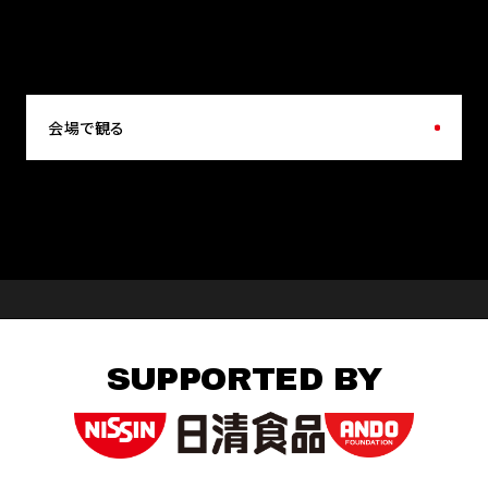
会場で観る
SUPPORTED BY