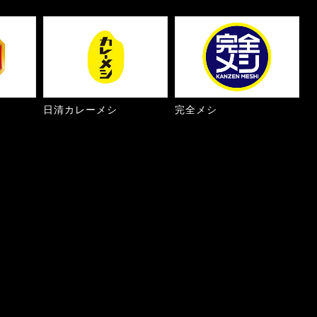
日清カレーメシ
完全メシ