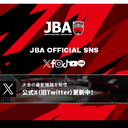
JBA OFFICIAL SNS