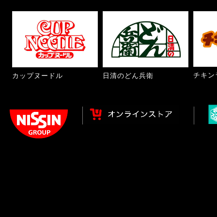
チキン
カップヌードル
日清のどん兵衛