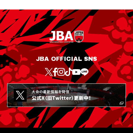
JBA OFFICIAL SNS