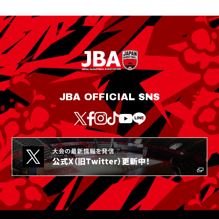
JBA OFFICIAL SNS