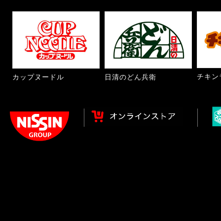
チキン
カップヌードル
日清のどん兵衛