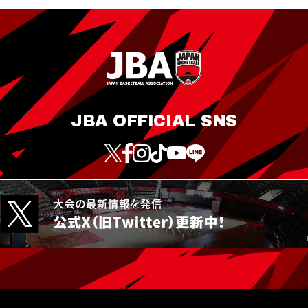
JBA OFFICIAL SNS