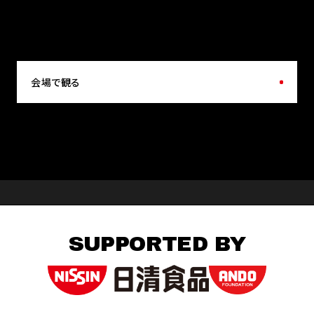
会場で観る
SUPPORTED BY