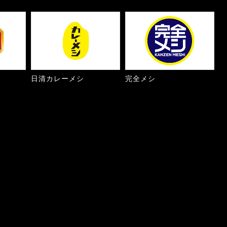
日清カレーメシ
完全メシ