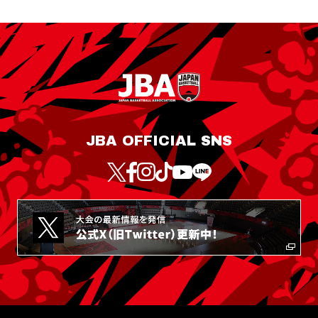
JBA OFFICIAL SNS