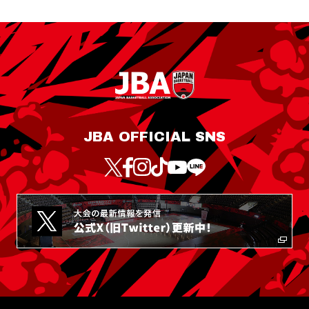
JBA OFFICIAL SNS