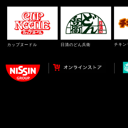
チキン
カップヌードル
日清のどん兵衛