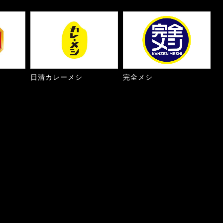
日清カレーメシ
完全メシ