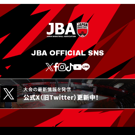
JBA OFFICIAL SNS