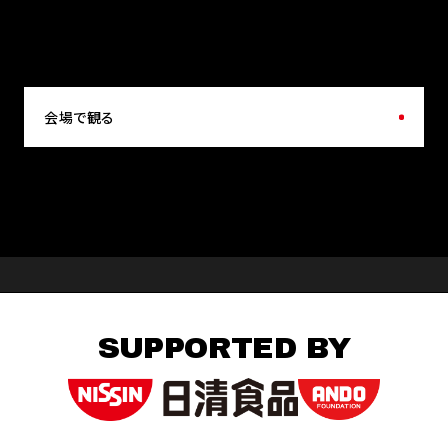
会場で観る
SUPPORTED BY