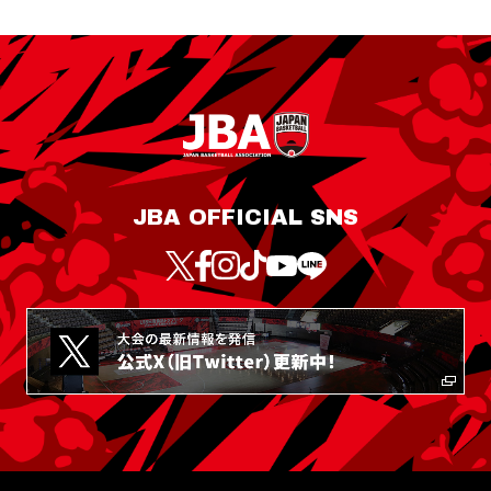
JBA OFFICIAL SNS