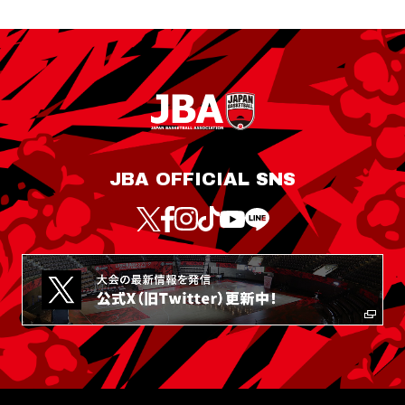
JBA OFFICIAL SNS