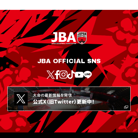
JBA OFFICIAL SNS