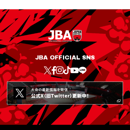
JBA OFFICIAL SNS