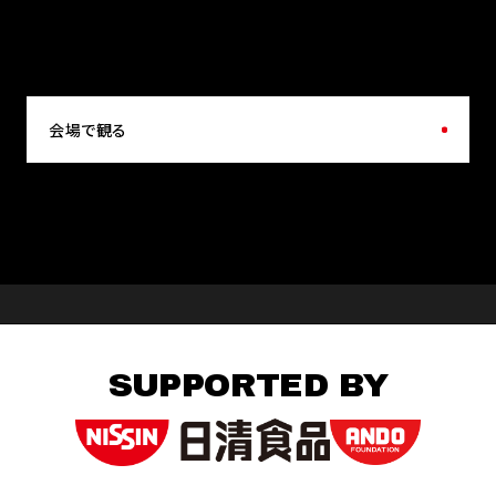
会場で観る
SUPPORTED BY