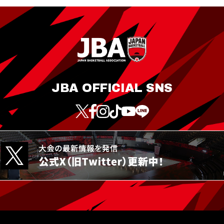
JBA OFFICIAL SNS