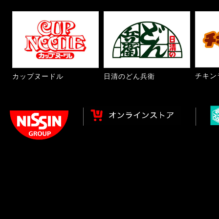
チキン
カップヌードル
日清のどん兵衛