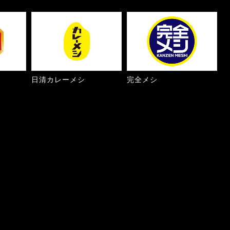
日清カレーメシ
完全メシ