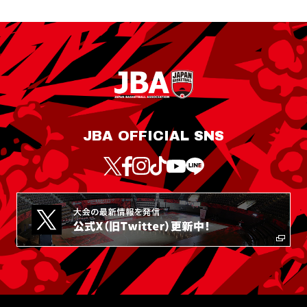
JBA OFFICIAL SNS