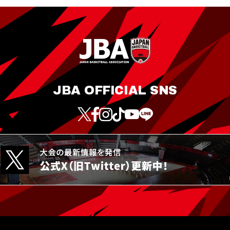
JBA OFFICIAL SNS