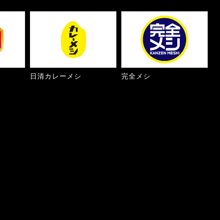
日清カレーメシ
完全メシ