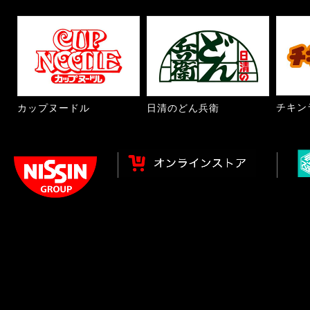
チキン
カップヌードル
日清のどん兵衛