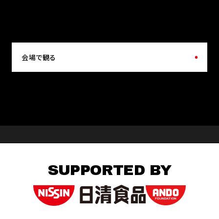
会場で観る
SUPPORTED BY