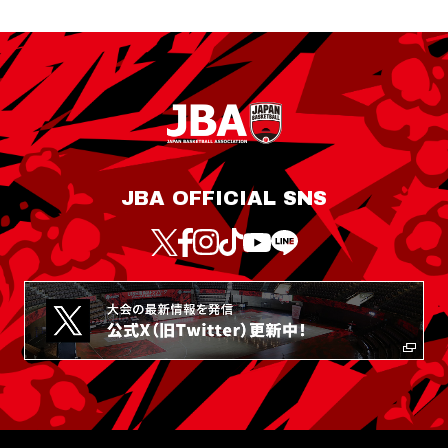
JBA OFFICIAL SNS