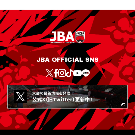
JBA OFFICIAL SNS