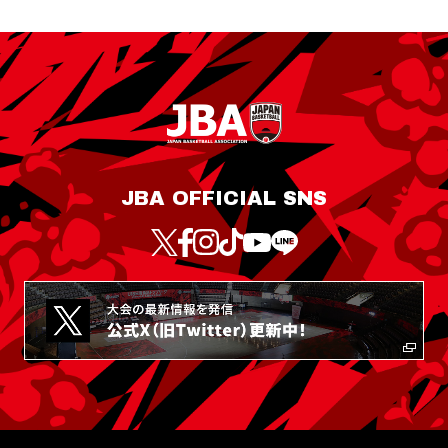
JBA OFFICIAL SNS