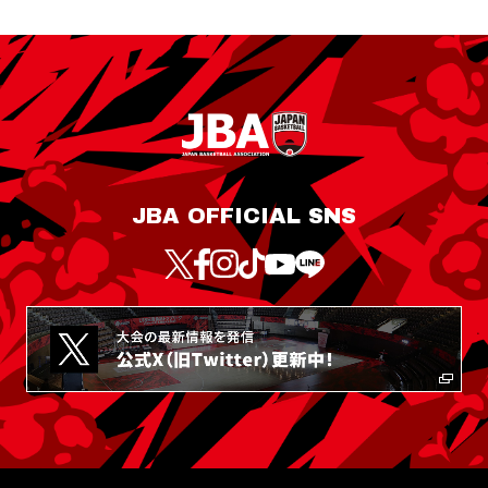
JBA OFFICIAL SNS