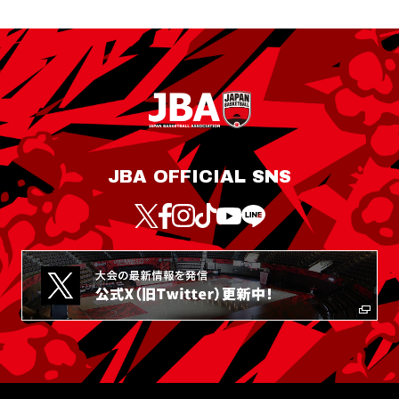
JBA OFFICIAL SNS