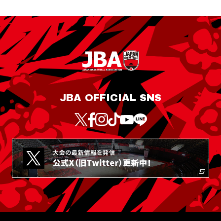
JBA OFFICIAL SNS