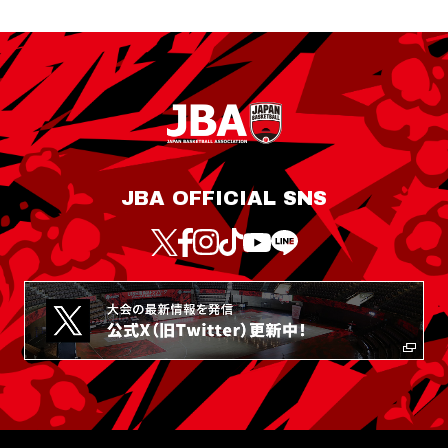
JBA OFFICIAL SNS