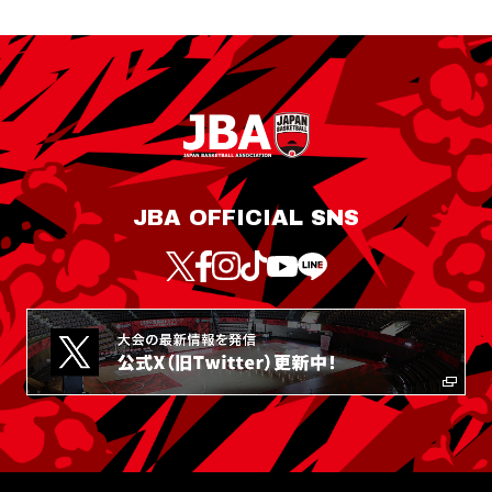
JBA OFFICIAL SNS