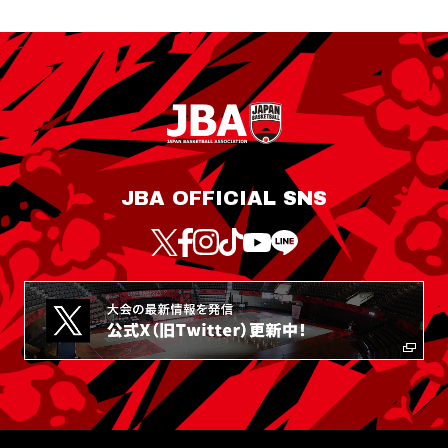
JBA OFFICIAL SNS