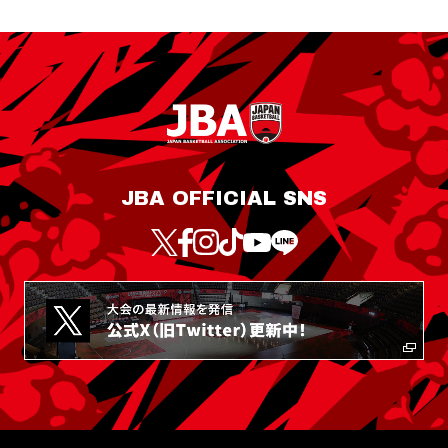
JBA OFFICIAL SNS