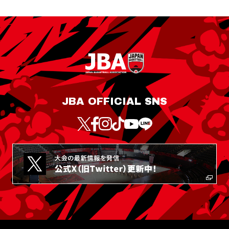
JBA OFFICIAL SNS