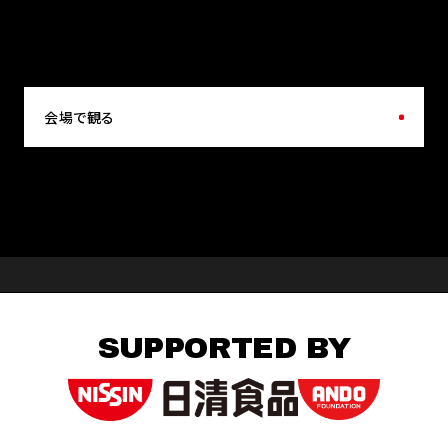
会場で観る
SUPPORTED BY