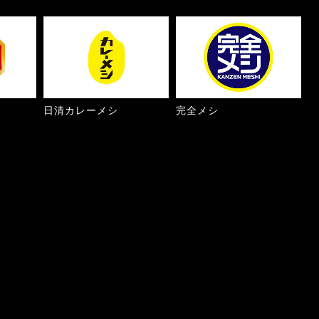
日清カレーメシ
完全メシ