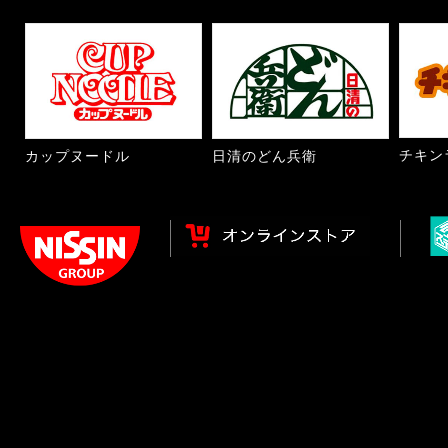
チキン
カップヌードル
日清のどん兵衛