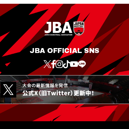
JBA OFFICIAL SNS