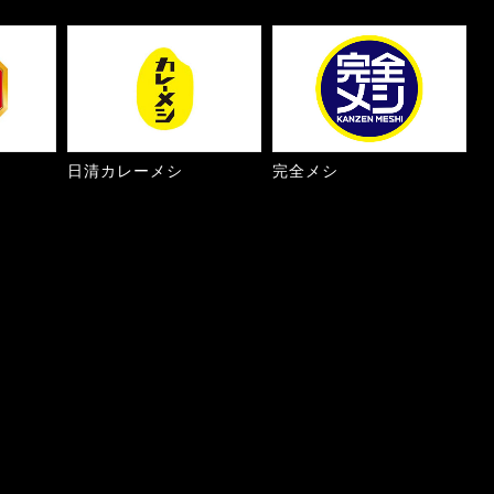
日清カレーメシ
完全メシ