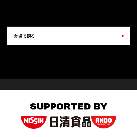
会場で観る
SUPPORTED BY