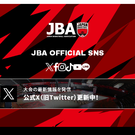
JBA OFFICIAL SNS