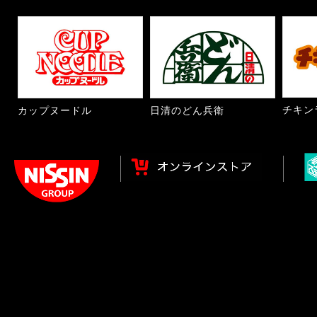
チキン
カップヌードル
日清のどん兵衛