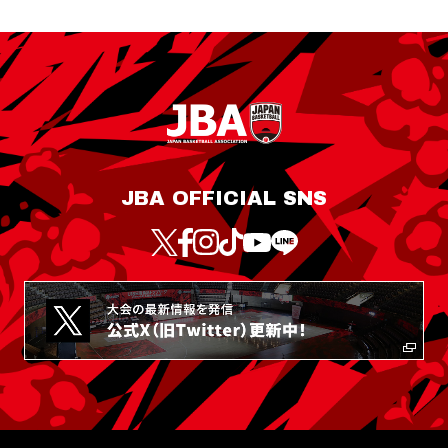
JBA OFFICIAL SNS