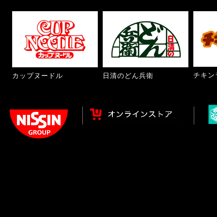
チキン
カップヌードル
日清のどん兵衛