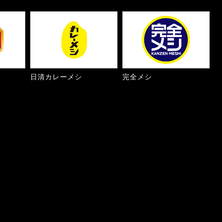
日清カレーメシ
完全メシ