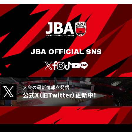
JBA OFFICIAL SNS