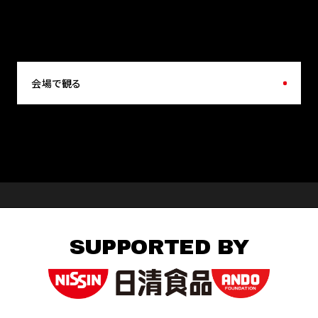
会場で観る
SUPPORTED BY