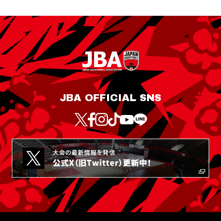
JBA OFFICIAL SNS