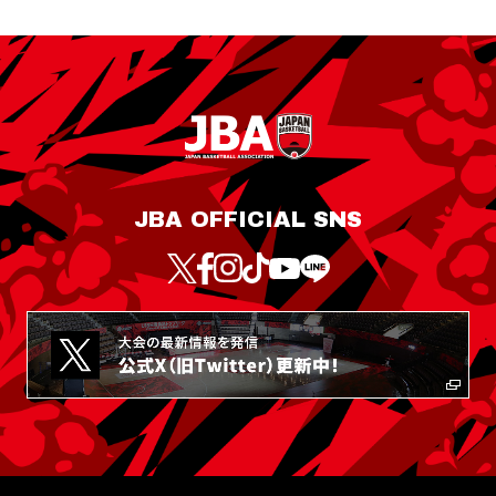
JBA OFFICIAL SNS