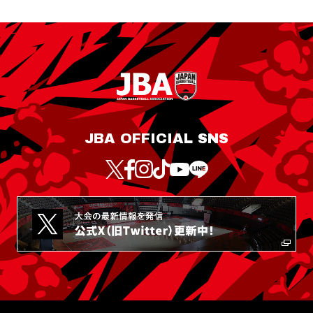
JBA OFFICIAL SNS