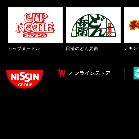
チキン
カップヌードル
日清のどん兵衛