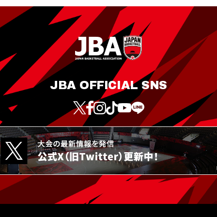
JBA OFFICIAL SNS