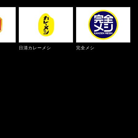
日清カレーメシ
完全メシ