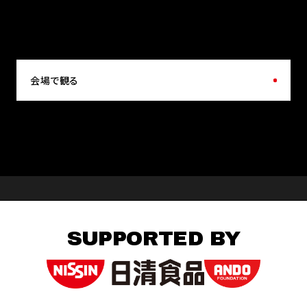
会場で観る
SUPPORTED BY