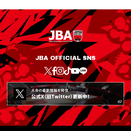
JBA OFFICIAL SNS