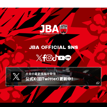
JBA OFFICIAL SNS