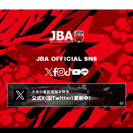
JBA OFFICIAL SNS