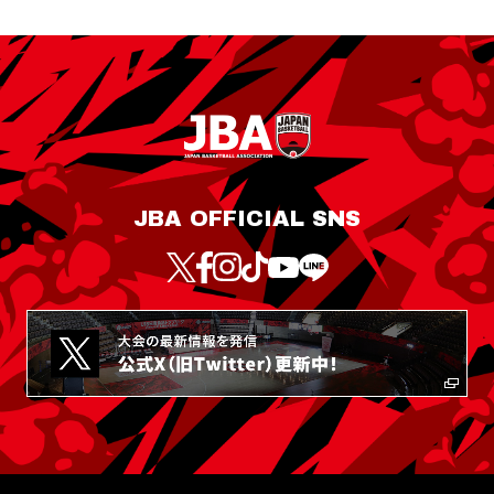
JBA OFFICIAL SNS