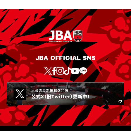
JBA OFFICIAL SNS