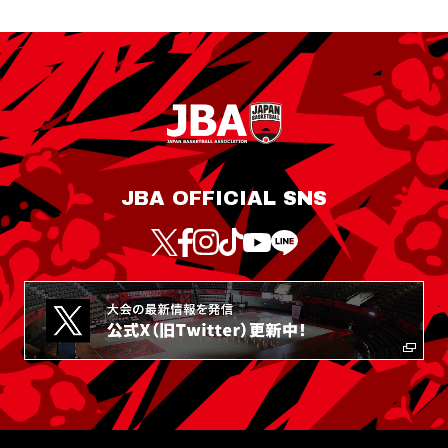
JBA OFFICIAL SNS