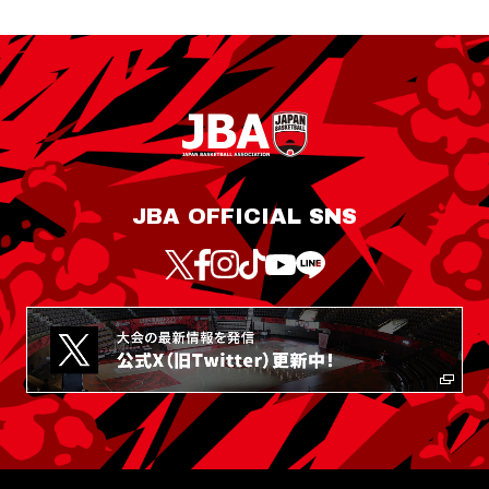
JBA OFFICIAL SNS