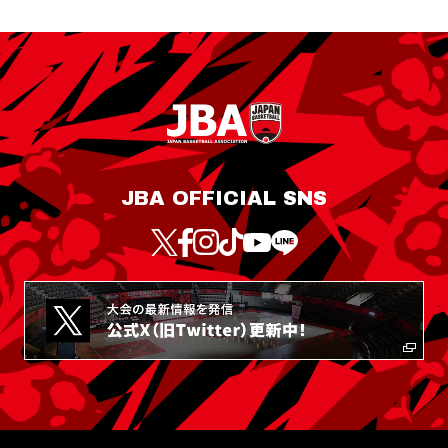
JBA OFFICIAL SNS