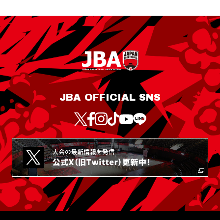
JBA OFFICIAL SNS