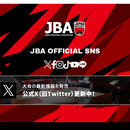
JBA OFFICIAL SNS