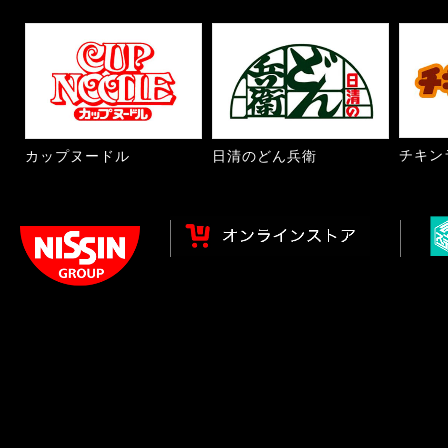
チキン
カップヌードル
日清のどん兵衛