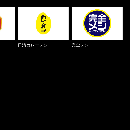
日清カレーメシ
完全メシ