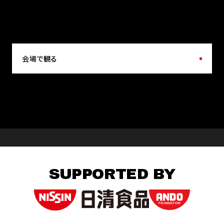
会場で観る
SUPPORTED BY